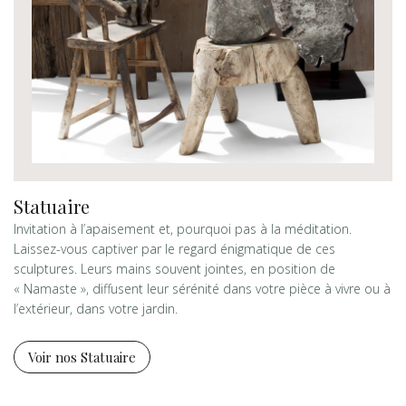
Statuaire
Invitation à l’apaisement et, pourquoi pas à la méditation.
Laissez-vous captiver par le regard énigmatique de ces
sculptures. Leurs mains souvent jointes, en position de
« Namaste », diffusent leur sérénité dans votre pièce à vivre ou à
l’extérieur, dans votre jardin.
Voir nos Statuaire