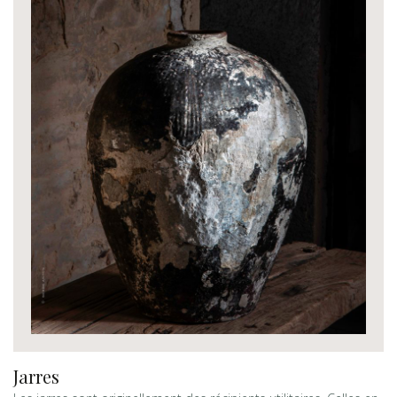
Jarres