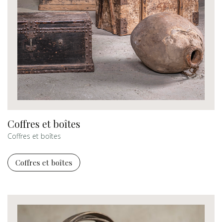
Coffres et boîtes
Coffres et boîtes
Coffres et boîtes