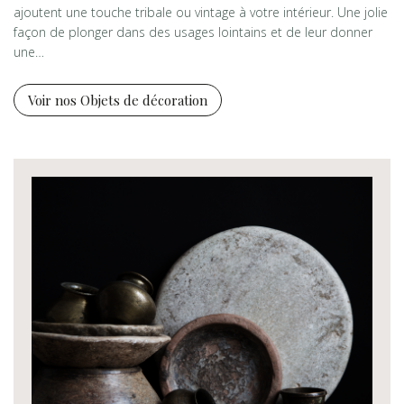
ajoutent une touche tribale ou vintage à votre intérieur. Une jolie
façon de plonger dans des usages lointains et de leur donner
une…
Voir nos Objets de décoration