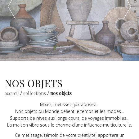
NOS OBJETS
accueil
/
collections
/ nos objets
Mixez, métissez, juxtaposez…
Nos objets du Monde défient le temps et les modes…
Supports de rêves aux longs cours, de voyages immobiles…
La maison vibre sous le charme d’une influence multiculturelle.
Ce métissage, témoin de votre créativité, apportera un