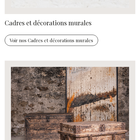
Cadres et décorations murales
Voir nos Cadres et décorations murales