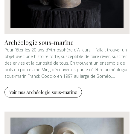
Archéologie sous-marine
Pour fêter les 20 ans d’Atmosphère d’Ailleurs, il fallait trouver un
objet avec une histoire forte, susceptible de faire rêver, susciter
des envies et la curiosité de tous. En trouvant un ensemble de
bols en porcelaine Ming découvertes par le célèbre archéologue
sous-marin Franck Goddio en 1997 au large de Bornéo,…
Voir nos Archéologie sous-marine