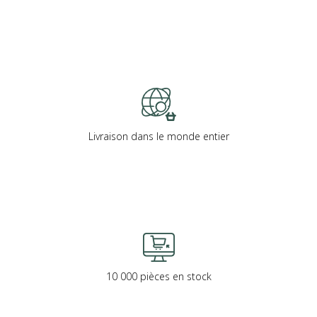
Livraison dans le monde entier
10 000 pièces en stock