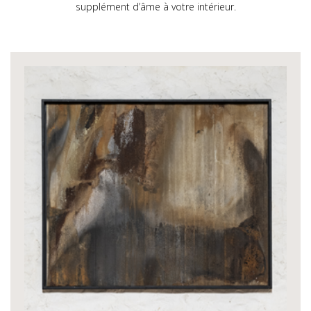
supplément d’âme à votre intérieur.