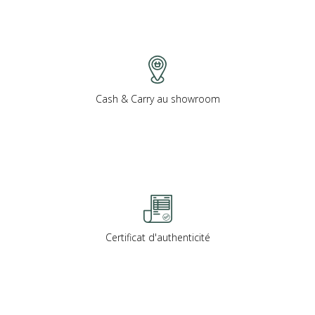
Cash & Carry au showroom
Certificat d'authenticité