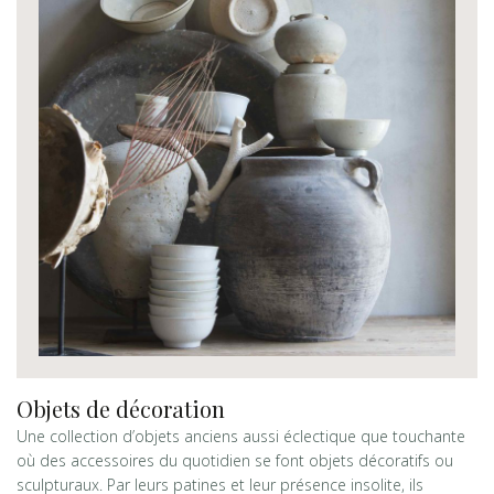
Objets de décoration
Une collection d’objets anciens aussi éclectique que touchante
où des accessoires du quotidien se font objets décoratifs ou
sculpturaux. Par leurs patines et leur présence insolite, ils