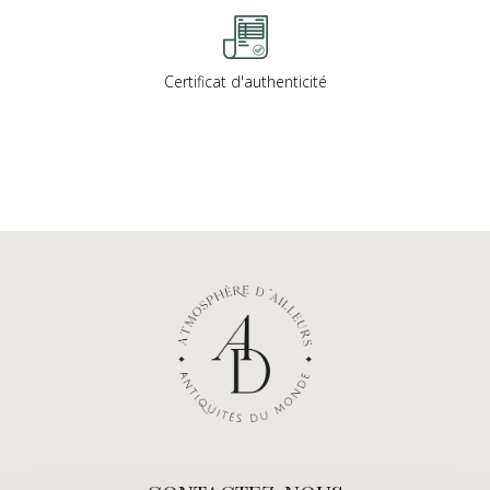
Certificat d'authenticité