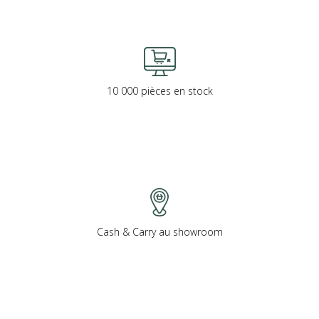
10 000 pièces en stock
Cash & Carry au showroom