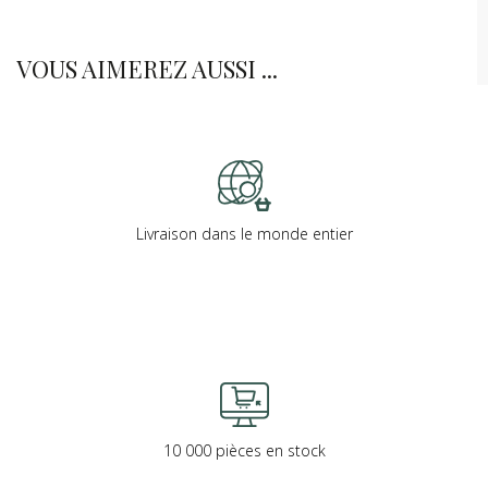
VOUS AIMEREZ AUSSI ...
Livraison dans le monde entier
10 000 pièces en stock