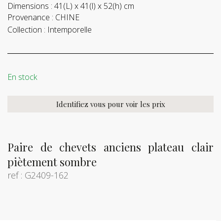
Dimensions :
41(L) x 41(l) x 52(h) cm
Provenance :
CHINE
Collection :
Intemporelle
En stock
Identifiez vous pour voir les prix
Paire de chevets anciens plateau clair
piètement sombre
ref : G2409-162