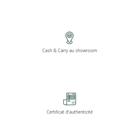
Cash & Carry au showroom
Certificat d'authenticité