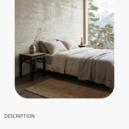
DESCRIPTION