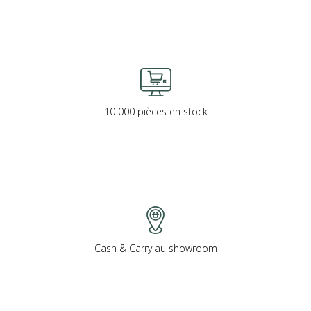
10 000 pièces en stock
Cash & Carry au showroom