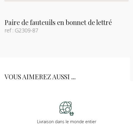
Paire de fauteuils en bonnet de lettré
ref : G2309-87
VOUS AIMEREZ AUSSI ...
Livraison dans le monde entier