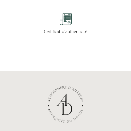
Certificat d'authenticité