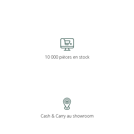
10 000 pièces en stock
Cash & Carry au showroom