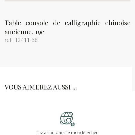
Table console de calligraphie chinoise
ancienne, 19e
ref : T2411-38
VOUS AIMEREZ AUSSI ...
Livraison dans le monde entier