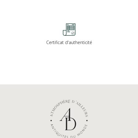
Certificat d'authenticité