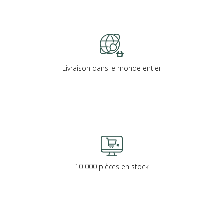
Livraison dans le monde entier
10 000 pièces en stock