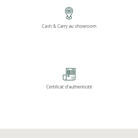
Cash & Carry au showroom
Certificat d'authenticité