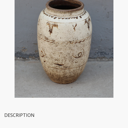
DESCRIPTION