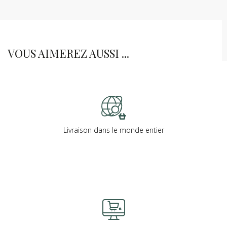
VOUS AIMEREZ AUSSI ...
Livraison dans le monde entier