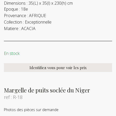
Dimensions :
35(L) x 35(l) x 230(h) cm
Epoque :
18e
Provenance :
AFRIQUE
Collection :
Exceptionnelle
Matiere :
ACACIA
En stock
Identifiez vous pour voir les prix
Margelle de puits soclée du Niger
ref : R-18
Photos des pièces sur demande