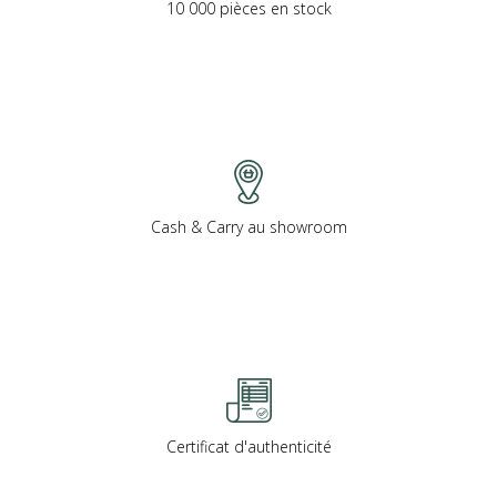
10 000 pièces en stock
Cash & Carry au showroom
Certificat d'authenticité