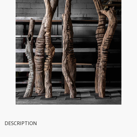
DESCRIPTION