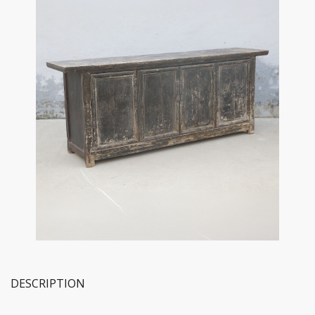
DESCRIPTION