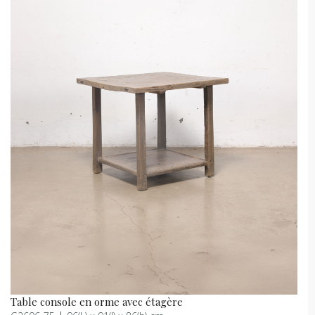
Table console en orme avec étagère