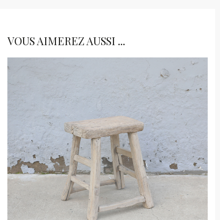
VOUS AIMEREZ AUSSI ...