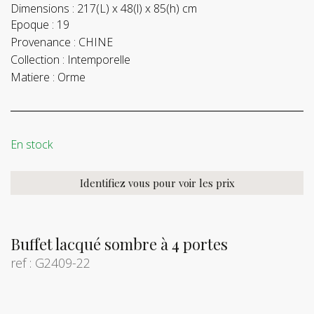
Dimensions :
217(L) x 48(l) x 85(h) cm
Epoque :
19
Provenance :
CHINE
Collection :
Intemporelle
Matiere :
Orme
En stock
Identifiez vous pour voir les prix
Buffet lacqué sombre à 4 portes
ref : G2409-22