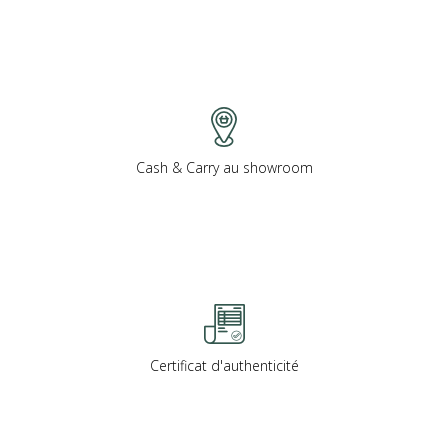
Cash & Carry au showroom
Certificat d'authenticité