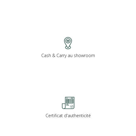
Cash & Carry au showroom
Certificat d'authenticité