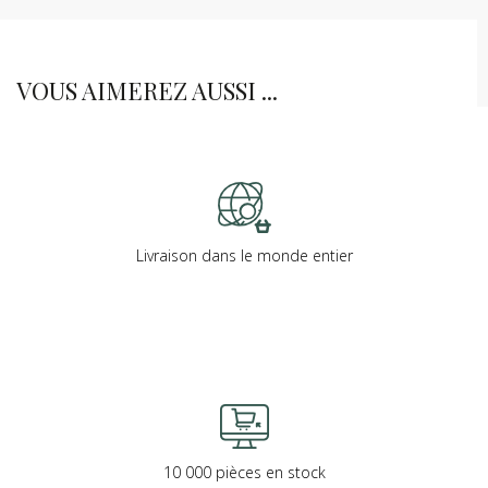
VOUS AIMEREZ AUSSI ...
Livraison dans le monde entier
10 000 pièces en stock