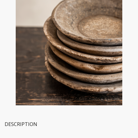
DESCRIPTION