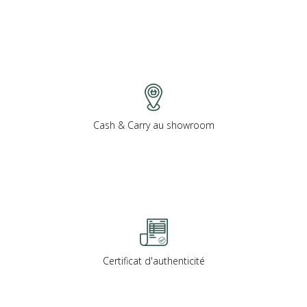
Cash & Carry au showroom
Certificat d'authenticité