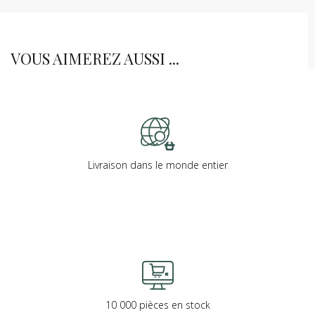
VOUS AIMEREZ AUSSI ...
Livraison dans le monde entier
10 000 pièces en stock