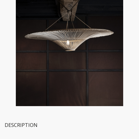
DESCRIPTION