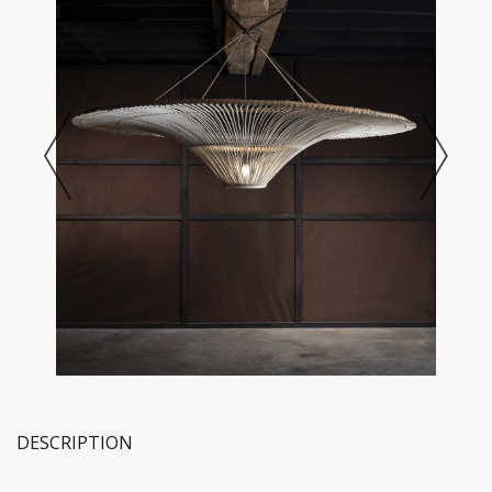
DESCRIPTION