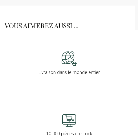
VOUS AIMEREZ AUSSI ...
Livraison dans le monde entier
10 000 pièces en stock