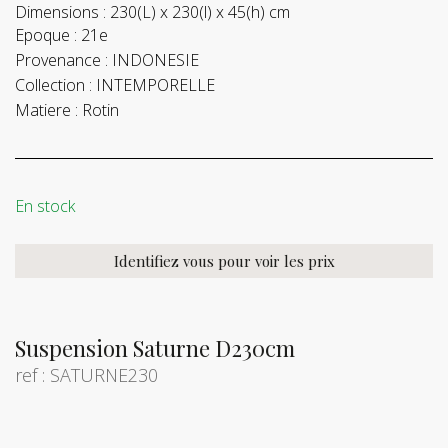
Dimensions :
230(L) x 230(l) x 45(h) cm
Epoque :
21e
Provenance :
INDONESIE
Collection :
INTEMPORELLE
Matiere :
Rotin
En stock
Identifiez vous pour voir les prix
Suspension Saturne D230cm
ref : SATURNE230