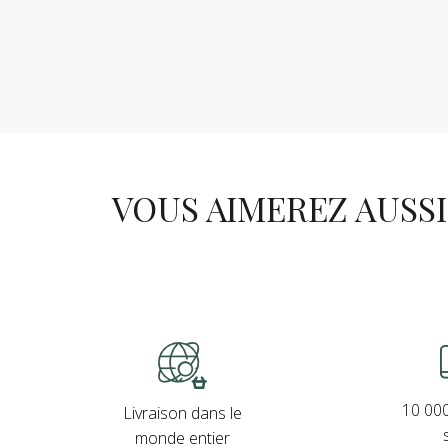
VOUS AIMEREZ AUSSI .
10 000
Livraison dans le
monde entier