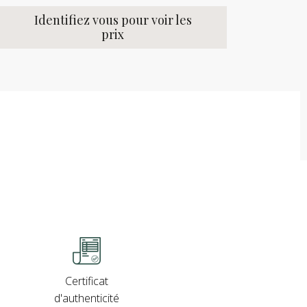
Identifiez vous pour voir les
prix
Certificat
d'authenticité