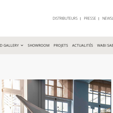
DISTRIBUTEURS
PRESSE
NEWSL
D GALLERY
SHOWROOM
PROJETS
ACTUALITÉS
WABI SA