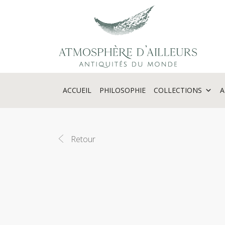
Panneau de gestion des cookies
ACCUEIL
PHILOSOPHIE
COLLECTIONS
A
Retour