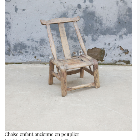
Chaise enfant ancienne en peuplier