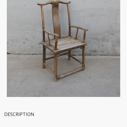
DESCRIPTION