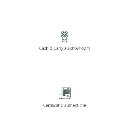
Cash & Carry au showroom
Certificat d'authenticité