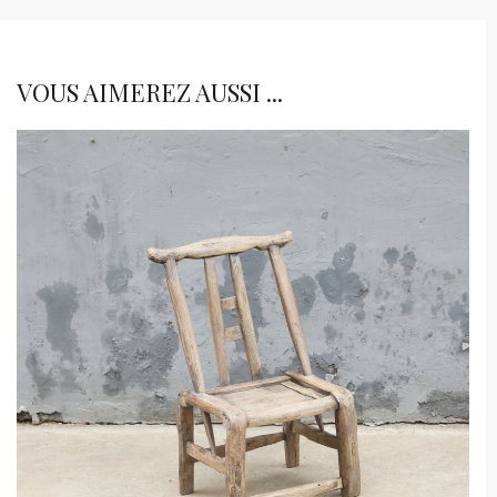
VOUS AIMEREZ AUSSI ...