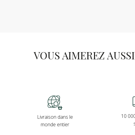
VOUS AIMEREZ AUSSI .
10 000
Livraison dans le
monde entier