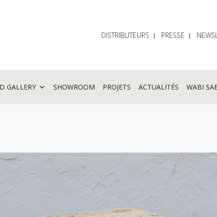
DISTRIBUTEURS
PRESSE
NEWSL
D GALLERY
SHOWROOM
PROJETS
ACTUALITÉS
WABI SA