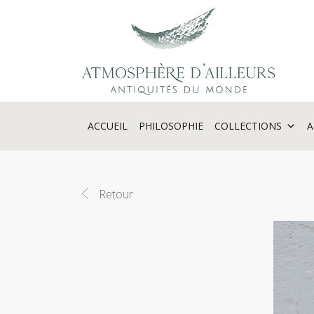
Panneau de gestion des cookies
ACCUEIL
PHILOSOPHIE
COLLECTIONS
A
Retour