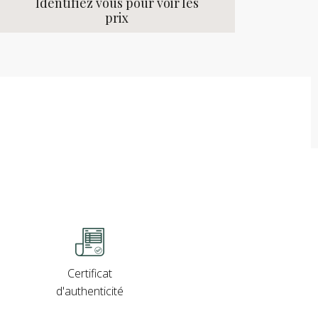
Identifiez vous pour voir les
prix
Certificat
d'authenticité