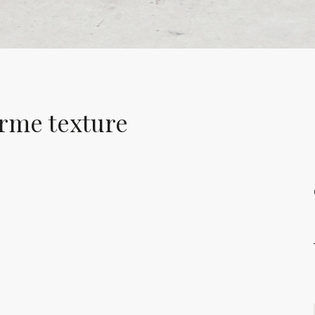
rme texture