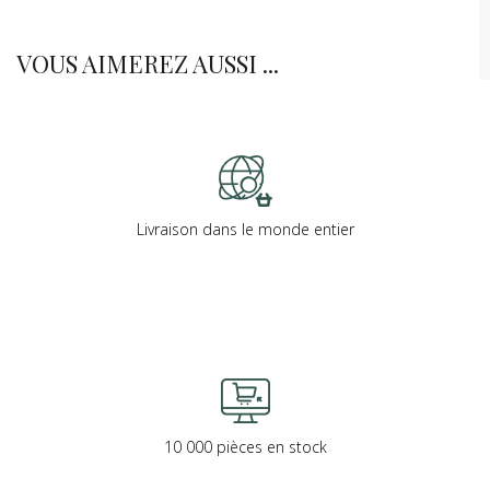
VOUS AIMEREZ AUSSI ...
Livraison dans le monde entier
10 000 pièces en stock