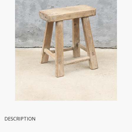
DESCRIPTION