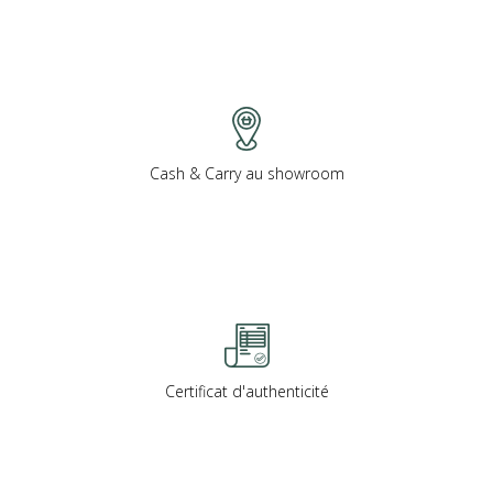
Cash & Carry au showroom
Certificat d'authenticité