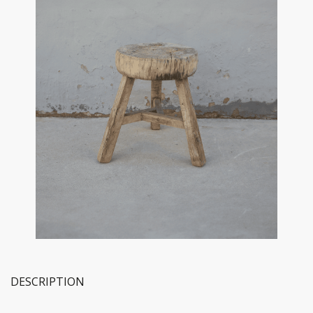
DESCRIPTION