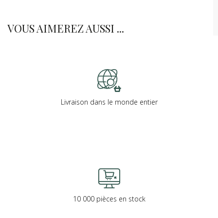
VOUS AIMEREZ AUSSI ...
Livraison dans le monde entier
10 000 pièces en stock