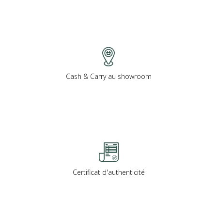
Cash & Carry au showroom
Certificat d'authenticité