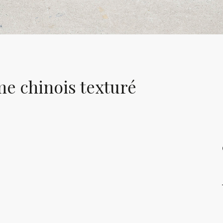
e chinois texturé