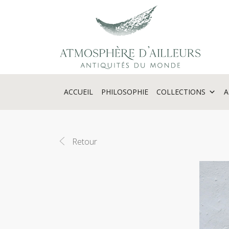
Panneau de gestion des cookies
ACCUEIL
PHILOSOPHIE
COLLECTIONS
A
Retour