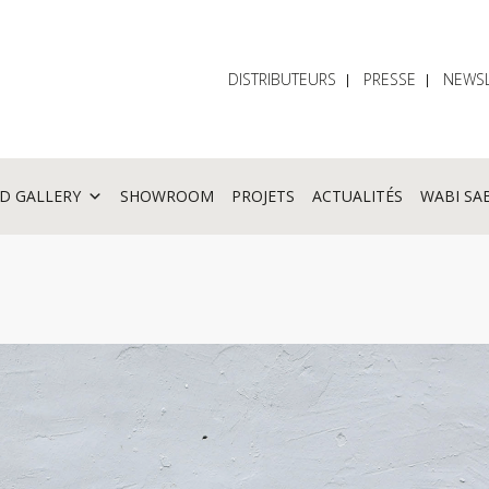
DISTRIBUTEURS
PRESSE
NEWSL
D GALLERY
SHOWROOM
PROJETS
ACTUALITÉS
WABI SA