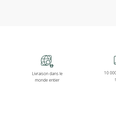
10 000
Livraison dans le
monde entier