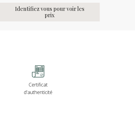
Identifiez vous pour voir les
prix
Certificat
d'authenticité