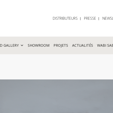
DISTRIBUTEURS
PRESSE
NEWSL
D GALLERY
SHOWROOM
PROJETS
ACTUALITÉS
WABI SA