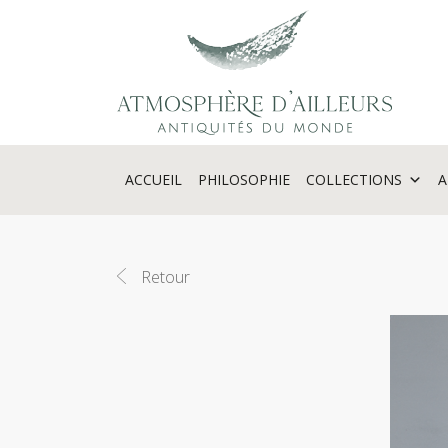
Panneau de gestion des cookies
ACCUEIL
PHILOSOPHIE
COLLECTIONS
A
Retour