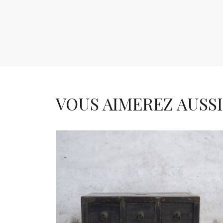
VOUS AIMEREZ AUSSI .