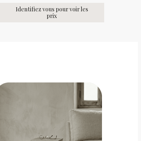
Identifiez vous pour voir les
prix