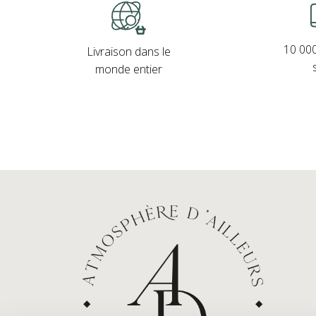
10 000
Livraison dans le
monde entier