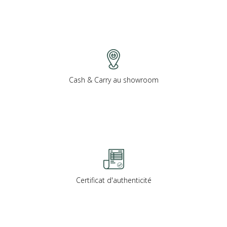
Cash & Carry au showroom
Certificat d'authenticité