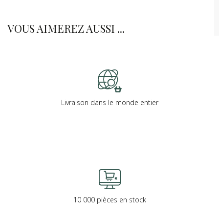
VOUS AIMEREZ AUSSI ...
Livraison dans le monde entier
10 000 pièces en stock