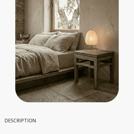
DESCRIPTION