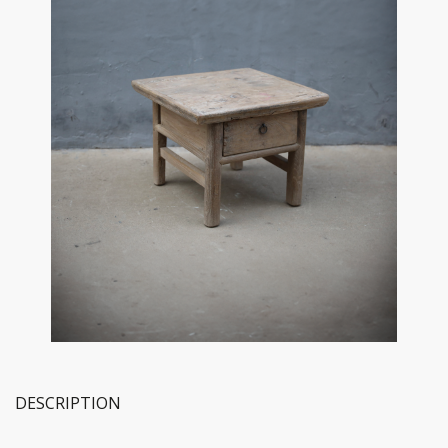
DESCRIPTION