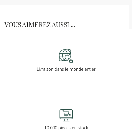
VOUS AIMEREZ AUSSI ...
Livraison dans le monde entier
10 000 pièces en stock