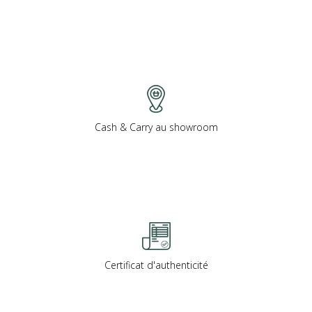
Cash & Carry au showroom
Certificat d'authenticité