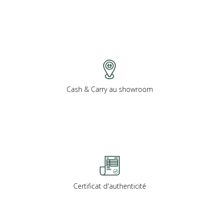
Cash & Carry au showroom
Certificat d'authenticité