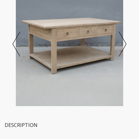
DESCRIPTION