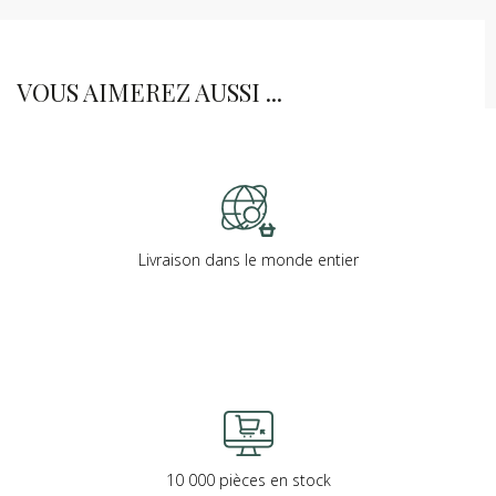
VOUS AIMEREZ AUSSI ...
Livraison dans le monde entier
10 000 pièces en stock