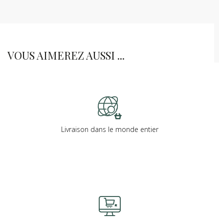
VOUS AIMEREZ AUSSI ...
Livraison dans le monde entier