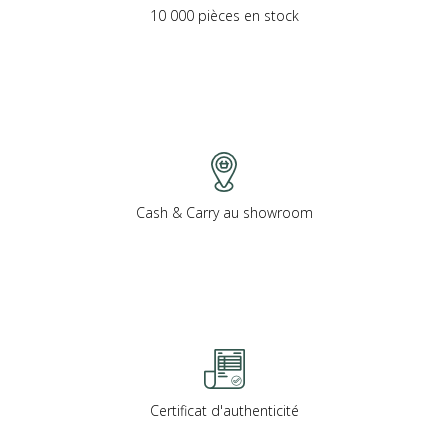
10 000 pièces en stock
Cash & Carry au showroom
Certificat d'authenticité