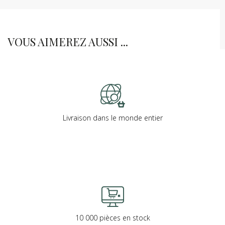
VOUS AIMEREZ AUSSI ...
Livraison dans le monde entier
10 000 pièces en stock