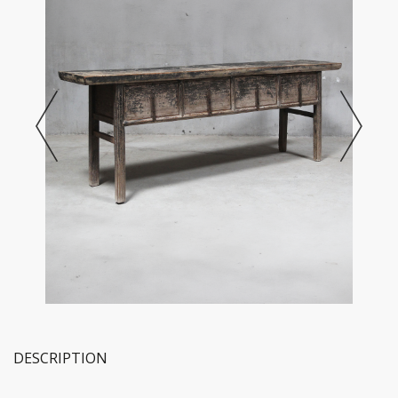
DESCRIPTION