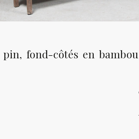
 pin, fond-côtés en bambou