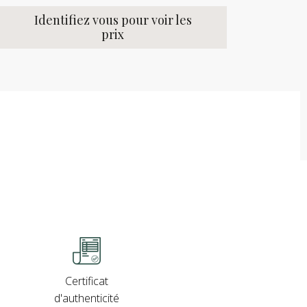
Identifiez vous pour voir les
prix
Certificat
d'authenticité