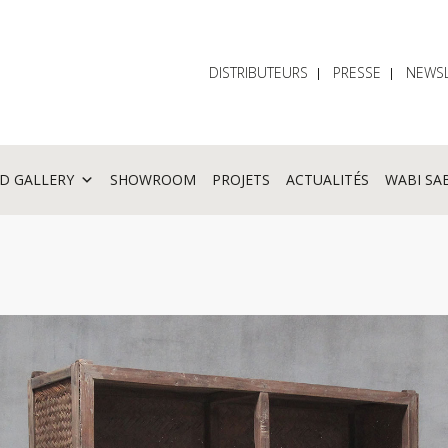
DISTRIBUTEURS
PRESSE
NEWSL
D GALLERY
SHOWROOM
PROJETS
ACTUALITÉS
WABI SA