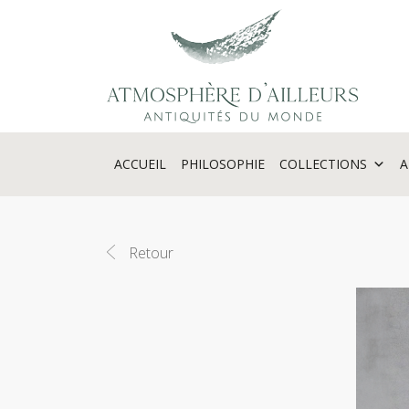
Panneau de gestion des cookies
ACCUEIL
PHILOSOPHIE
COLLECTIONS
A
Retour