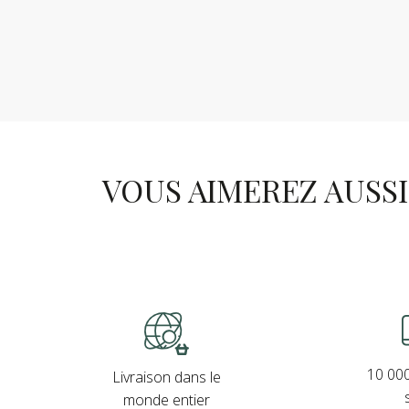
VOUS AIMEREZ AUSSI .
10 000
Livraison dans le
monde entier