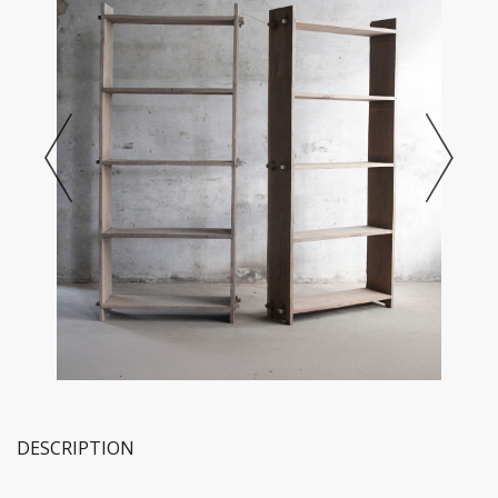
DESCRIPTION