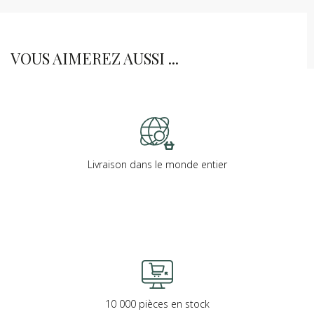
VOUS AIMEREZ AUSSI ...
Livraison dans le monde entier
10 000 pièces en stock