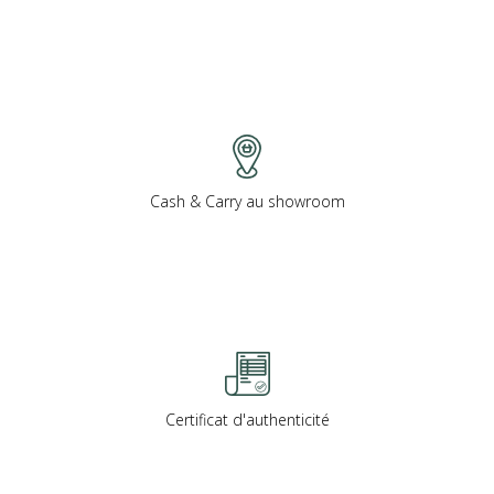
Cash & Carry au showroom
Certificat d'authenticité