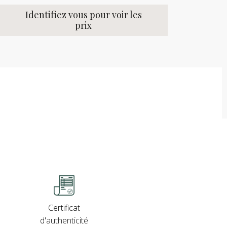
Identifiez vous pour voir les
prix
Certificat
d'authenticité