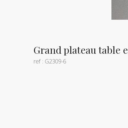
Grand plateau table 
ref : G2309-6