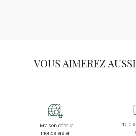
VOUS AIMEREZ AUSSI .
10 000
Livraison dans le
monde entier