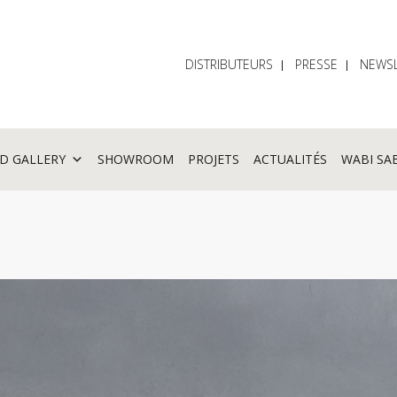
DISTRIBUTEURS
PRESSE
NEWSL
D GALLERY
SHOWROOM
PROJETS
ACTUALITÉS
WABI SA