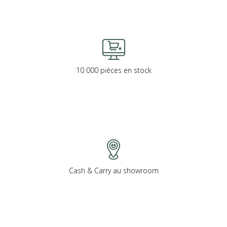
10 000 pièces en stock
Cash & Carry au showroom