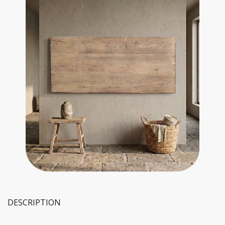
DESCRIPTION