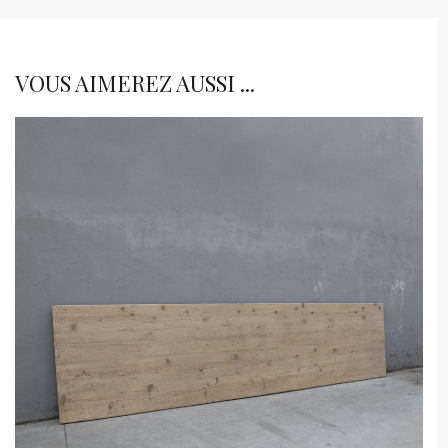
VOUS AIMEREZ AUSSI ...