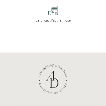
Certificat d'authenticité