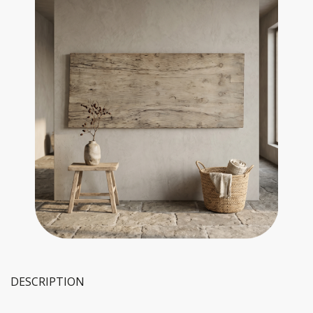
DESCRIPTION