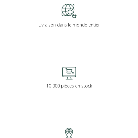
Livraison dans le monde entier
10 000 pièces en stock