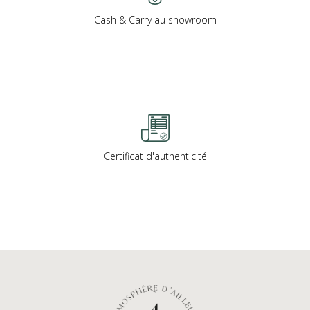
Cash & Carry au showroom
Certificat d'authenticité