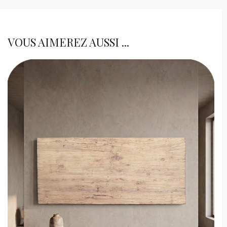
VOUS AIMEREZ AUSSI ...