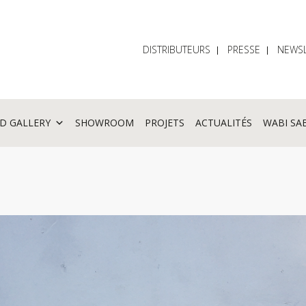
DISTRIBUTEURS
PRESSE
NEWSL
D GALLERY
SHOWROOM
PROJETS
ACTUALITÉS
WABI SA