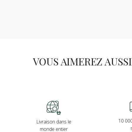
VOUS AIMEREZ AUSSI .
10 000
Livraison dans le
monde entier