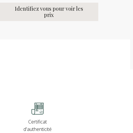
Identifiez vous pour voir les
prix
Certificat
d'authenticité