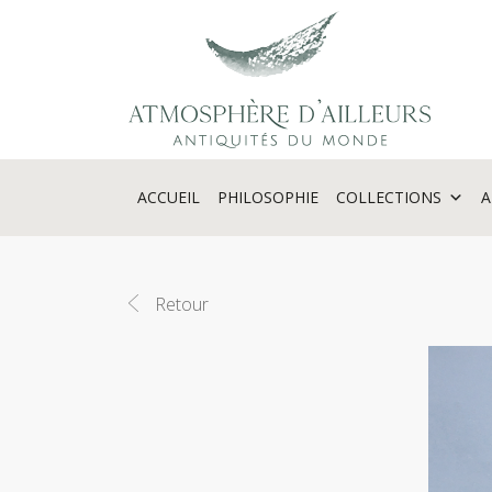
Panneau de gestion des cookies
ACCUEIL
PHILOSOPHIE
COLLECTIONS
A
Retour