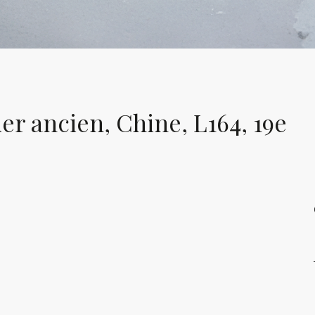
er ancien, Chine, L164, 19e