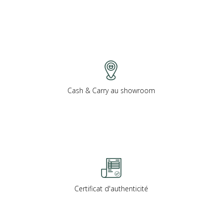
Cash & Carry au showroom
Certificat d'authenticité