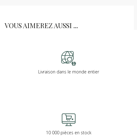
VOUS AIMEREZ AUSSI ...
Livraison dans le monde entier
10 000 pièces en stock