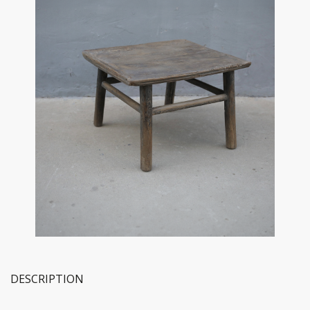
DESCRIPTION