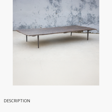
DESCRIPTION