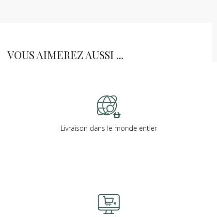
VOUS AIMEREZ AUSSI ...
Livraison dans le monde entier