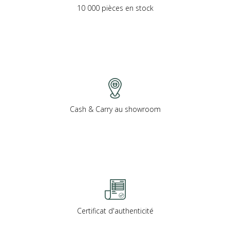
10 000 pièces en stock
Cash & Carry au showroom
Certificat d'authenticité