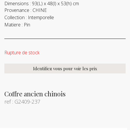
Dimensions :
93(L) x 48(l) x 53(h) cm
Provenance :
CHINE
Collection :
Intemporelle
Matiere :
Pin
Rupture de stock
Identifiez vous pour voir les prix
Coffre ancien chinois
ref : G2409-237