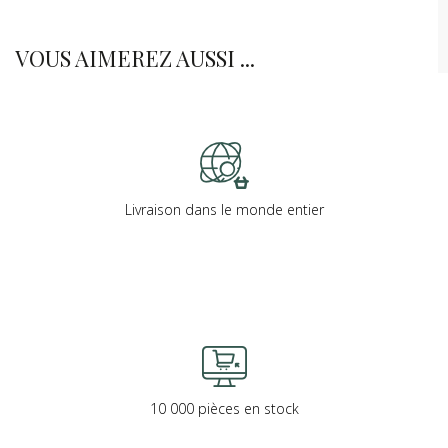
VOUS AIMEREZ AUSSI ...
Livraison dans le monde entier
10 000 pièces en stock