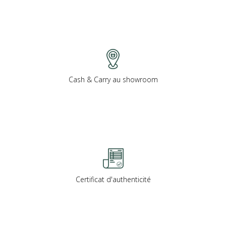
Cash & Carry au showroom
Certificat d'authenticité