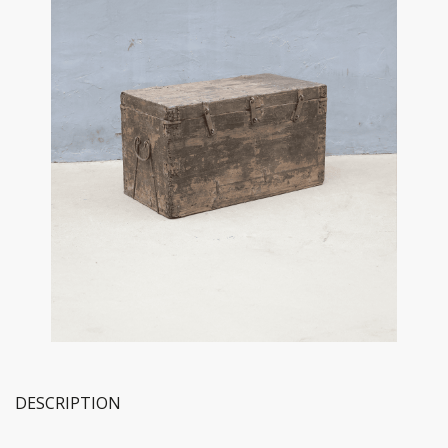
DESCRIPTION