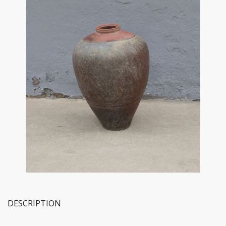
DESCRIPTION