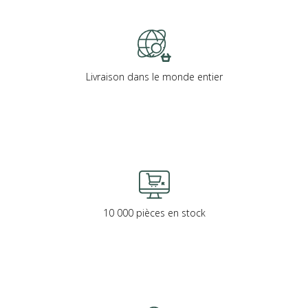
Livraison dans le monde entier
10 000 pièces en stock