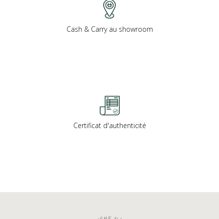
Cash & Carry au showroom
Certificat d'authenticité