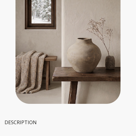
DESCRIPTION