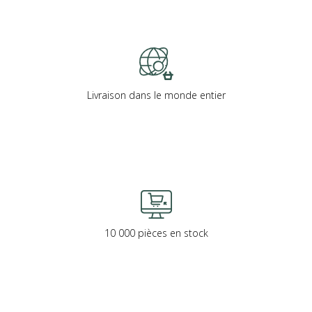
Livraison dans le monde entier
10 000 pièces en stock