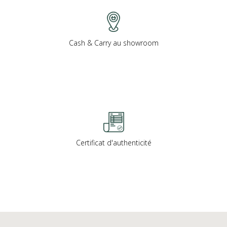
Cash & Carry au showroom
Certificat d'authenticité