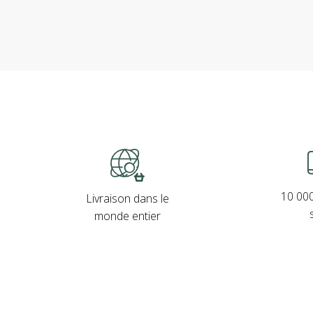
10 000
Livraison dans le
monde entier