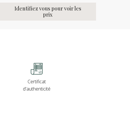
Identifiez vous pour voir les
prix
Certificat
d'authenticité