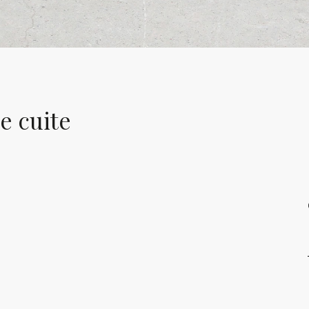
e cuite