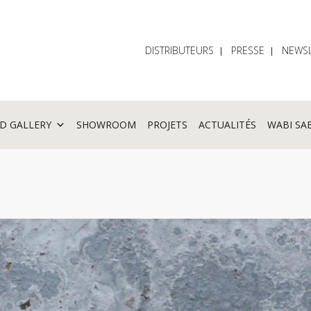
DISTRIBUTEURS
PRESSE
NEWSL
D GALLERY
SHOWROOM
PROJETS
ACTUALITÉS
WABI SA