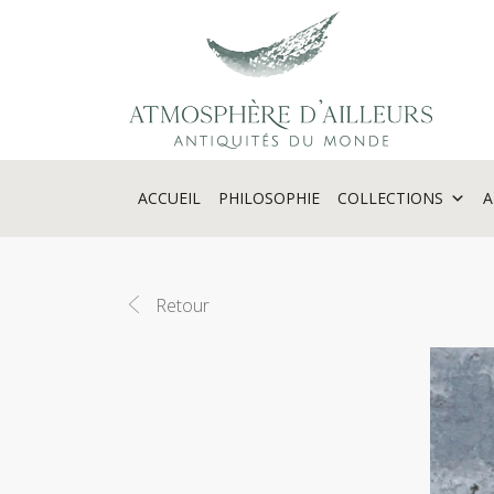
Panneau de gestion des cookies
ACCUEIL
PHILOSOPHIE
COLLECTIONS
A
Retour