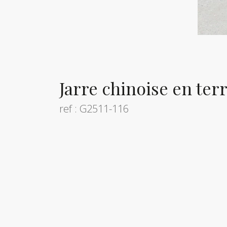
Jarre chinoise en terr
ref : G2511-116