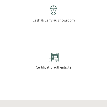
Cash & Carry au showroom
Certificat d'authenticité