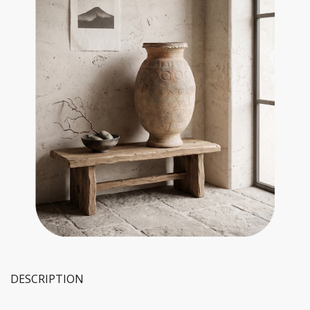
DESCRIPTION