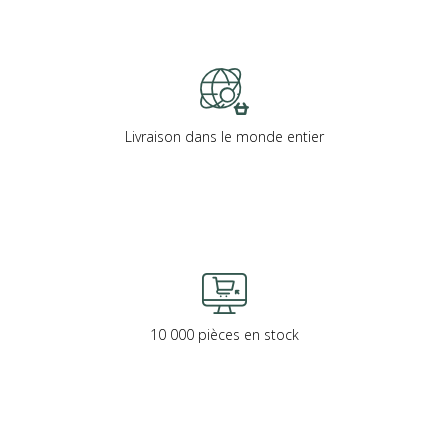
Livraison dans le monde entier
10 000 pièces en stock