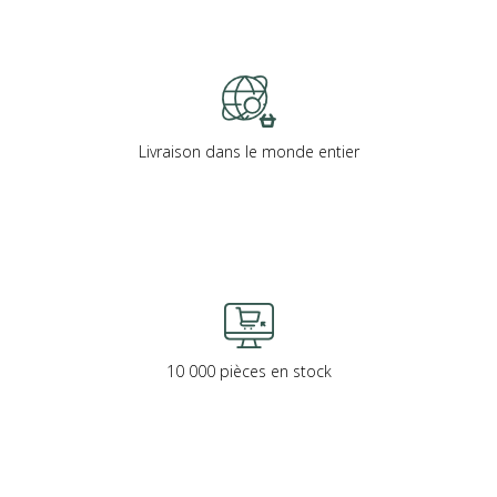
Livraison dans le monde entier
10 000 pièces en stock