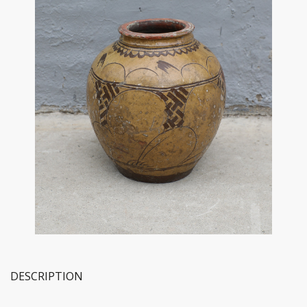
DESCRIPTION