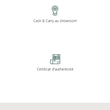
Cash & Carry au showroom
Certificat d'authenticité