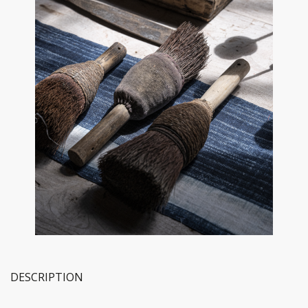
DESCRIPTION