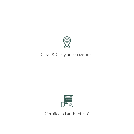
Cash & Carry au showroom
Certificat d'authenticité