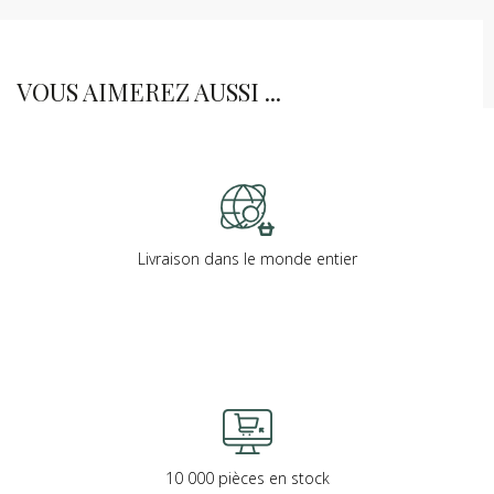
VOUS AIMEREZ AUSSI ...
Livraison dans le monde entier
10 000 pièces en stock