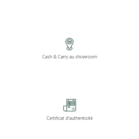
Cash & Carry au showroom
Certificat d'authenticité