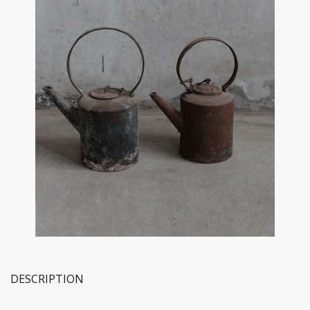
DESCRIPTION