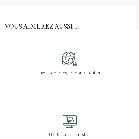
VOUS AIMEREZ AUSSI ...
Livraison dans le monde entier
10 000 pièces en stock