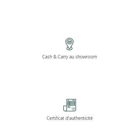
Cash & Carry au showroom
Certificat d'authenticité