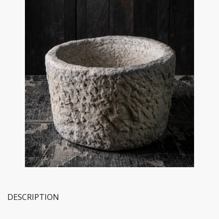
DESCRIPTION