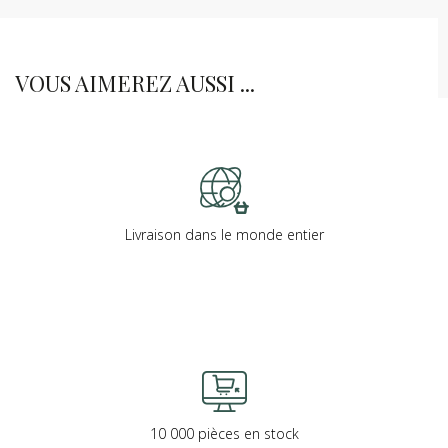
VOUS AIMEREZ AUSSI ...
Livraison dans le monde entier
10 000 pièces en stock