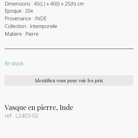
Dimensions :
45(L) x 40(l) x 25(h) cm
Epoque :
20e
Provenance :
INDE
Collection :
Intemporelle
Matiere :
Pierre
En stock
Identifiez vous pour voir les prix
Vasque en pierre, Inde
ref : L2403-02