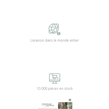
Livraison dans le monde entier
10 000 pièces en stock