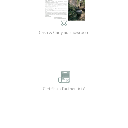
Cash & Carry au showroom
Certificat d'authenticité