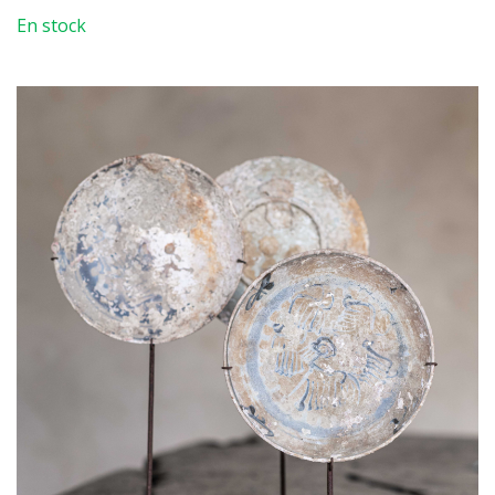
En stock