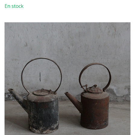
En stock