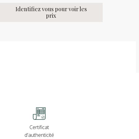
Identifiez vous pour voir les
prix
Certificat
d'authenticité