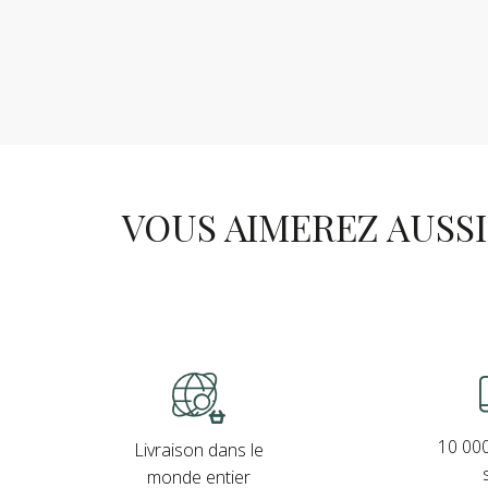
VOUS AIMEREZ AUSSI .
10 000
Livraison dans le
monde entier