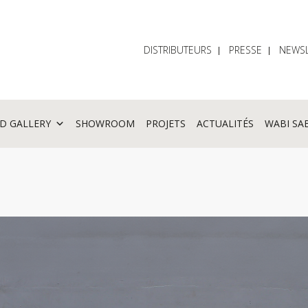
DISTRIBUTEURS
PRESSE
NEWSL
D GALLERY
SHOWROOM
PROJETS
ACTUALITÉS
WABI SA