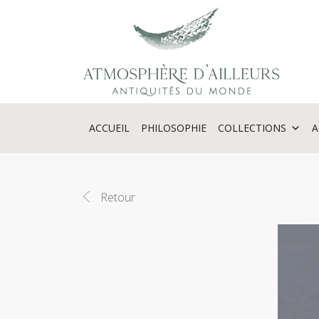
Panneau de gestion des cookies
ACCUEIL
PHILOSOPHIE
COLLECTIONS
A
Retour