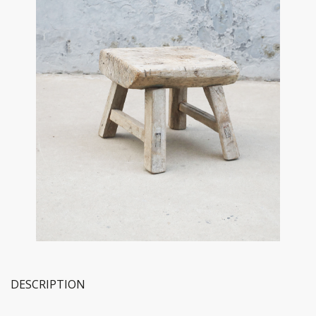
DESCRIPTION