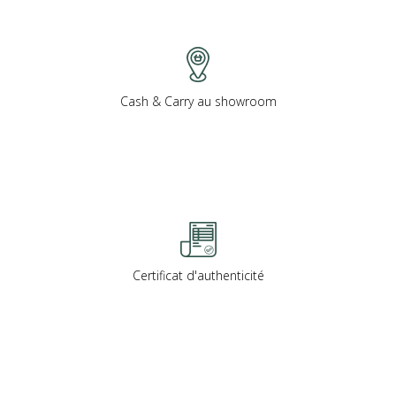
Cash & Carry au showroom
Certificat d'authenticité