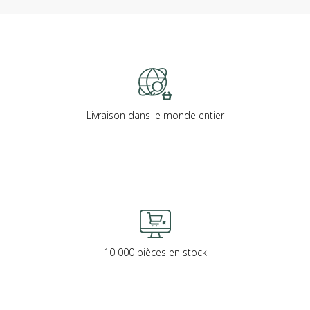
Livraison dans le monde entier
10 000 pièces en stock