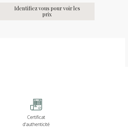
Identifiez vous pour voir les
prix
Certificat
d'authenticité