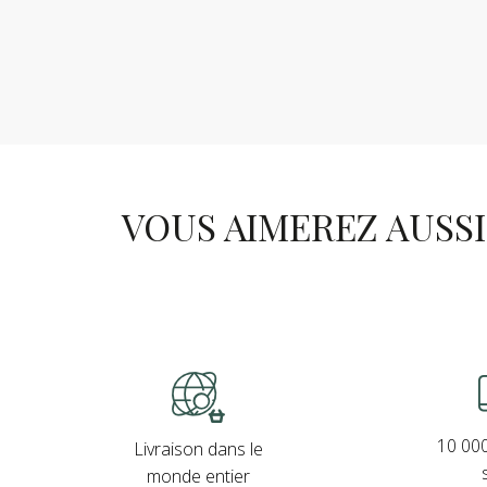
VOUS AIMEREZ AUSSI .
10 000
Livraison dans le
monde entier