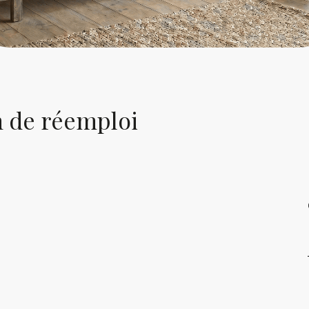
n de réemploi