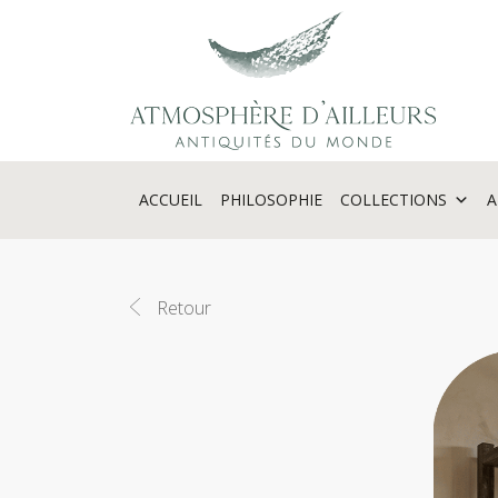
Panneau de gestion des cookies
ACCUEIL
PHILOSOPHIE
COLLECTIONS
A
Retour