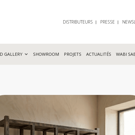
DISTRIBUTEURS
PRESSE
NEWSL
D GALLERY
SHOWROOM
PROJETS
ACTUALITÉS
WABI SA