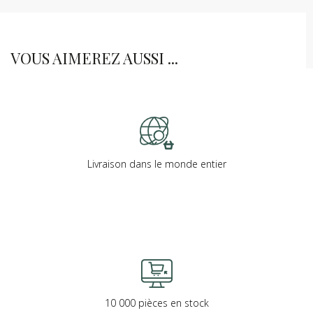
VOUS AIMEREZ AUSSI ...
Livraison dans le monde entier
10 000 pièces en stock