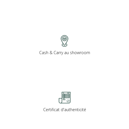
Cash & Carry au showroom
Certificat d'authenticité