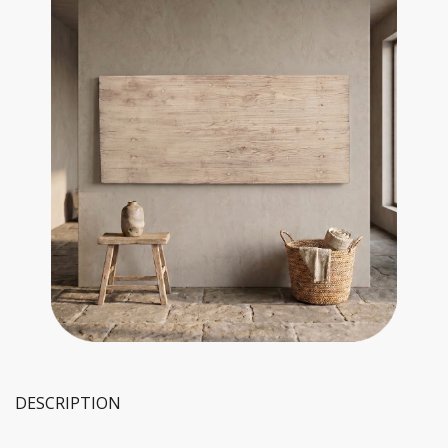
DESCRIPTION