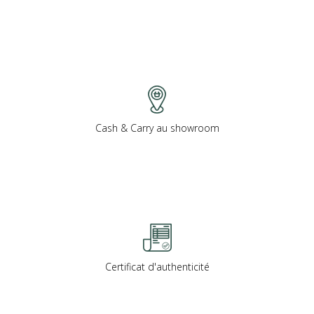
Cash & Carry au showroom
Certificat d'authenticité