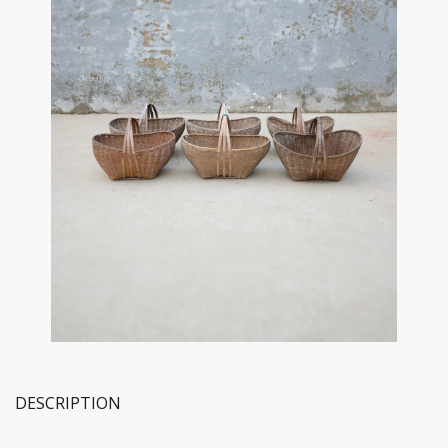
DESCRIPTION