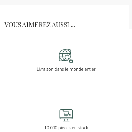
VOUS AIMEREZ AUSSI ...
Livraison dans le monde entier
10 000 pièces en stock