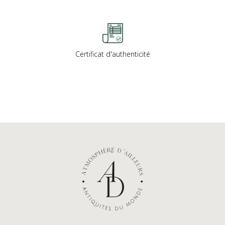
Certificat d'authenticité