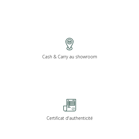
Cash & Carry au showroom
Certificat d'authenticité