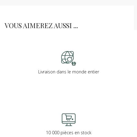
VOUS AIMEREZ AUSSI ...
Livraison dans le monde entier
10 000 pièces en stock