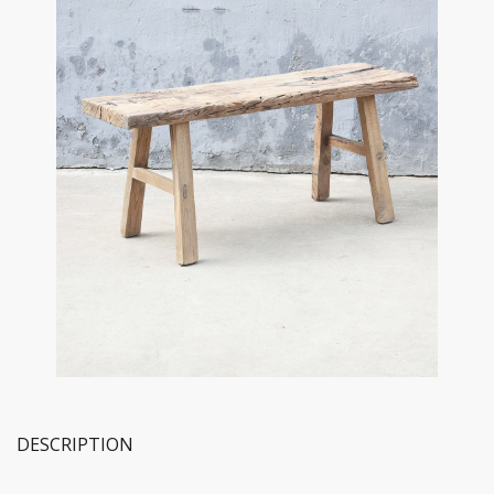
DESCRIPTION