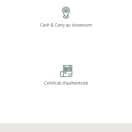
Cash & Carry au showroom
Certificat d'authenticité