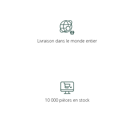
Livraison dans le monde entier
10 000 pièces en stock