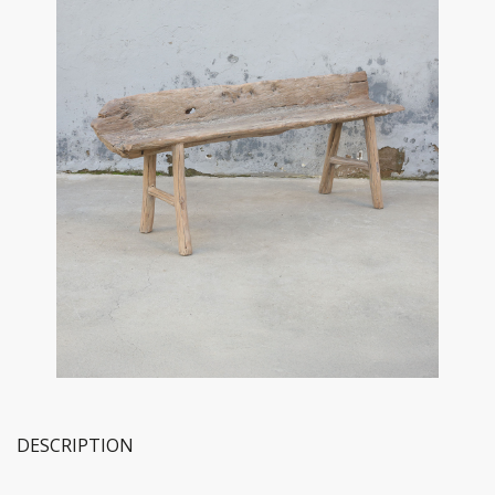
DESCRIPTION